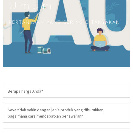
Umum
PERTANYAAN YANG SERING DITANYAKAN
Berapa harga Anda?
Saya tidak yakin dengan jenis produk yang dibutuhkan,
bagaimana cara mendapatkan penawaran?