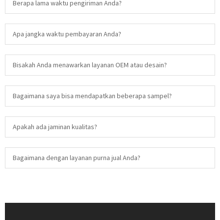
Berapa lama waktu pengiriman Anda?
Apa jangka waktu pembayaran Anda?
Bisakah Anda menawarkan layanan OEM atau desain?
Bagaimana saya bisa mendapatkan beberapa sampel?
Apakah ada jaminan kualitas?
Bagaimana dengan layanan purna jual Anda?