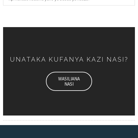
UNATAKA KUFANYA KAZI NASI?
WASILIANA
NASI