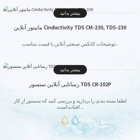
بیشتر بدانید
مانیتور آنلاین Cinductivity TDS CM-230, TDS-230
توضیحات کانکس صنعتی آنلاین با قیمت مناسب...
بیشتر بدانید
رسانایی آنلاین سنسور TDS CR-102P
لطفا بسته بندی را بردارید و بررسی کنید که سنسور از کار
افتاده است ...