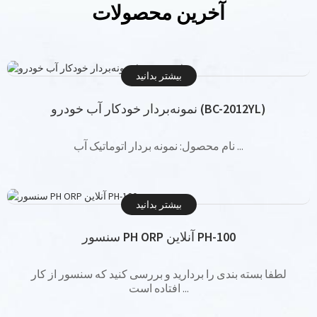
آخرین محصولات
بیشتر بدانید
نمونه‌بردار خودکار آب خودرو (BC-2012YL)
نام محصول: نمونه بردار اتوماتیک آب ...
بیشتر بدانید
سنسور PH ORP آنلاین PH-100
لطفا بسته بندی را بردارید و بررسی کنید که سنسور از کار
افتاده است ...