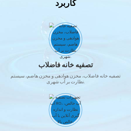
کاربرد
تصفیه خانه فاضلاب
تصفیه خانه فاضلاب، مخزن هوادهی و مخزن هاضم، سیستم
نظارت بر آب شهری.