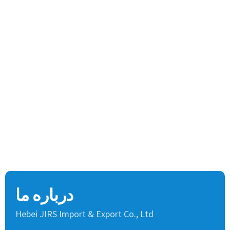
درباره ما
Hebei JIRS Import & Export Co., Ltd