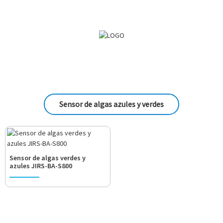
Sensor de algas azules y verdes
Sensor de algas verdes y
azules JIRS-BA-S800