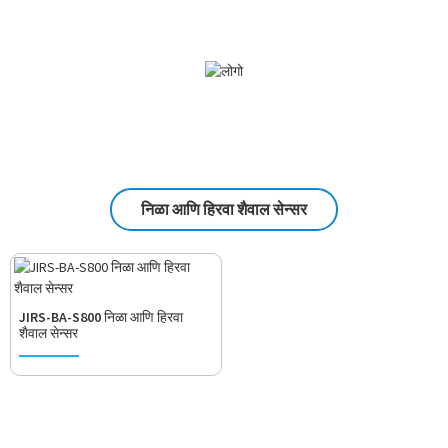
निळा आणि हिरवा शैवाल सेन्सर
JIRS-BA-S800 निळा आणि हिरवा
शैवाल सेन्सर