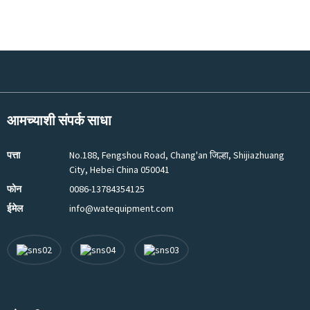
आमच्याशी संपर्क साधा
पत्ता
No.188, Fengshou Road, Chang'an जिल्हा, Shijiazhuang
City, Hebei China 050041
फोन
0086-13784354125
ईमेल
info@watequipment.com