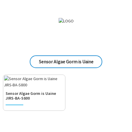
Sensor Algae Gorm is Uaine
Sensor Algae Gorm is Uaine
JIRS-BA-S800