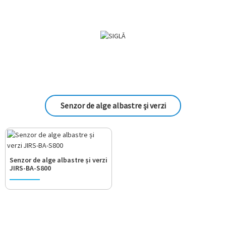
Senzor de alge albastre și verzi
Senzor de alge albastre și verzi
JIRS-BA-S800